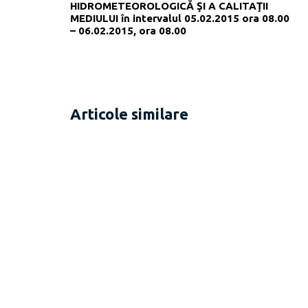
HIDROMETEOROLOGICĂ ŞI A CALITAŢII
MEDIULUI în intervalul 05.02.2015 ora 08.00
– 06.02.2015, ora 08.00
Articole similare