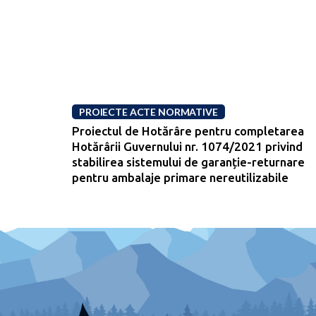
PROIECTE ACTE NORMATIVE
Proiectul de Hotărâre pentru completarea
Hotărârii Guvernului nr. 1074/2021 privind
stabilirea sistemului de garanție-returnare
pentru ambalaje primare nereutilizabile