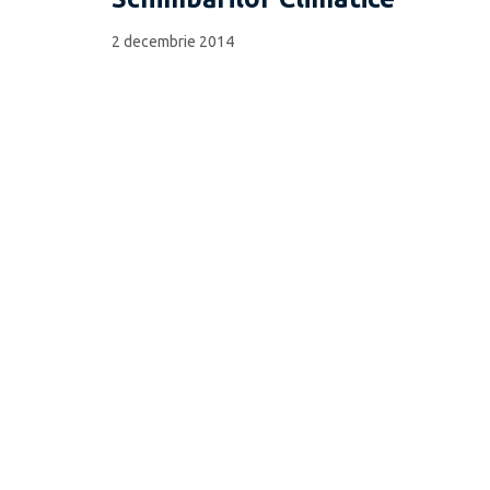
2 decembrie 2014