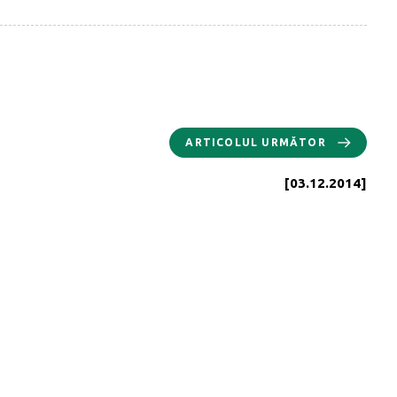
ARTICOLUL URMĂTOR
[03.12.2014]