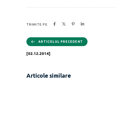
TRIMITE PE
ARTICOLUL PRECEDENT
[02.12.2014]
Articole similare