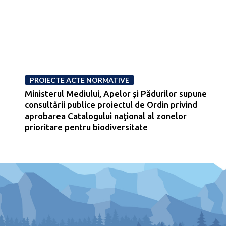
PROIECTE ACTE NORMATIVE
Ministerul Mediului, Apelor și Pădurilor supune
consultării publice proiectul de Ordin privind
aprobarea Catalogului naţional al zonelor
prioritare pentru biodiversitate