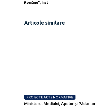
Române”, inst
Articole similare
PROIECTE ACTE NORMATIVE
Ministerul Mediului, Apelor şi Pădurilor