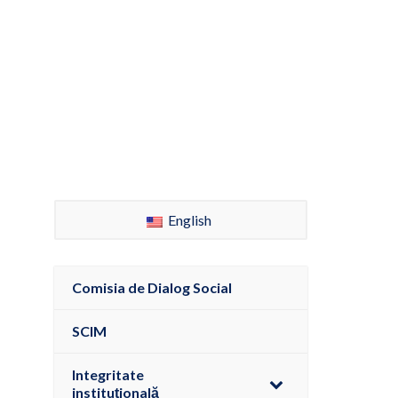
English
Comisia de Dialog Social
SCIM
Integritate
instituțională