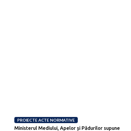
PROIECTE ACTE NORMATIVE
Ministerul Mediului, Apelor și Pădurilor supune