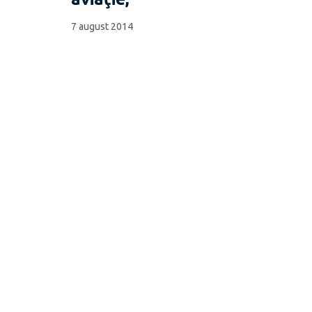
7 august 2014