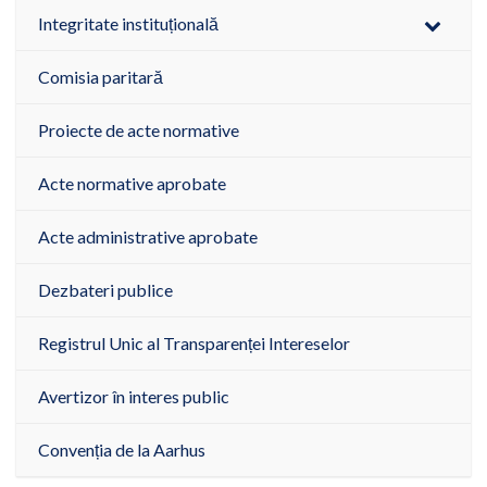
Integritate instituțională
Comisia paritară
Proiecte de acte normative
Acte normative aprobate
Acte administrative aprobate
Dezbateri publice
Registrul Unic al Transparenței Intereselor
Avertizor în interes public
Convenția de la Aarhus