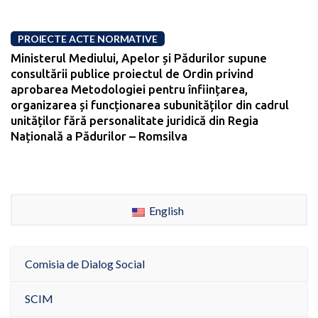
PROIECTE ACTE NORMATIVE
Ministerul Mediului, Apelor și Pădurilor supune
consultării publice proiectul de Ordin privind
aprobarea Metodologiei pentru înființarea,
organizarea și funcționarea subunităților din cadrul
unităților fără personalitate juridică din Regia
Națională a Pădurilor – Romsilva
English
Comisia de Dialog Social
SCIM