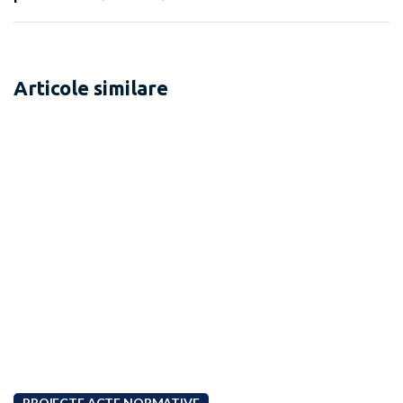
Articole similare
PROIECTE ACTE NORMATIVE