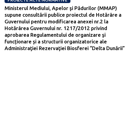
Ministerul Mediului, Apelor şi Pădurilor (MMAP)
supune consultării publice proiectul de Hotărâre a
Guvernului pentru modificarea anexei nr.2 la
Hotărârea Guvernului nr. 1217/2012 privind
aprobarea Regulamentului de organizare şi
funcționare și a structurii organizatorice ale
Administraţiei Rezervaţiei Biosferei “Delta Dunării”