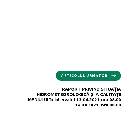
ARTICOLUL URMĂTOR
RAPORT PRIVIND SITUAŢIA
HIDROMETEOROLOGICĂ ŞI A CALITAŢII
MEDIULUI în intervalul 13.04.2021 ora 08.00
– 14.04.2021, ora 08.00