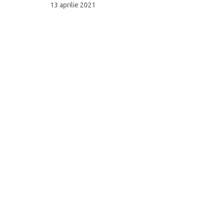
13 aprilie 2021