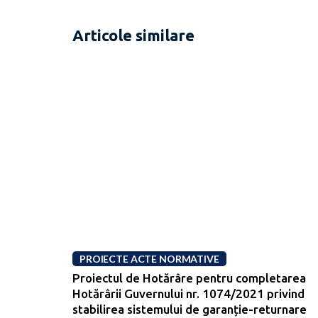
Articole similare
PROIECTE ACTE NORMATIVE
Proiectul de Hotărâre pentru completarea
Hotărârii Guvernului nr. 1074/2021 privind
stabilirea sistemului de garanție-returnare