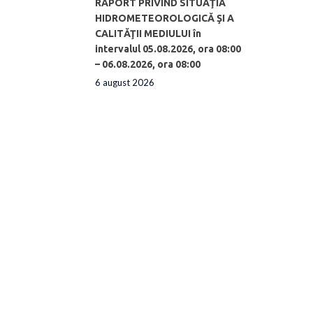
RAPORT PRIVIND SITUAŢIA
HIDROMETEOROLOGICĂ ŞI A
CALITĂŢII MEDIULUI în
intervalul 05.08.2026, ora 08:00
– 06.08.2026, ora 08:00
6 august 2026