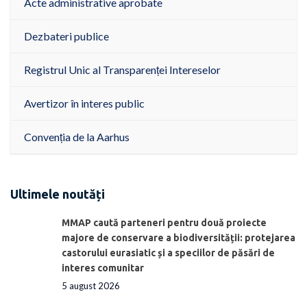
Acte administrative aprobate
Dezbateri publice
Registrul Unic al Transparenței Intereselor
Avertizor în interes public
Convenția de la Aarhus
Ultimele noutăți
MMAP caută parteneri pentru două proiecte
majore de conservare a biodiversității: protejarea
castorului eurasiatic și a speciilor de păsări de
interes comunitar
5 august 2026