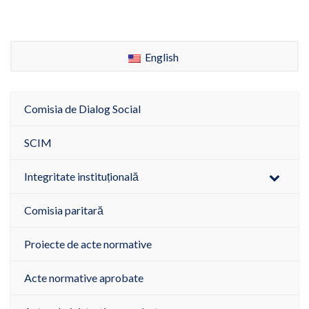
English
Comisia de Dialog Social
SCIM
Integritate instituțională
Comisia paritară
Proiecte de acte normative
Acte normative aprobate