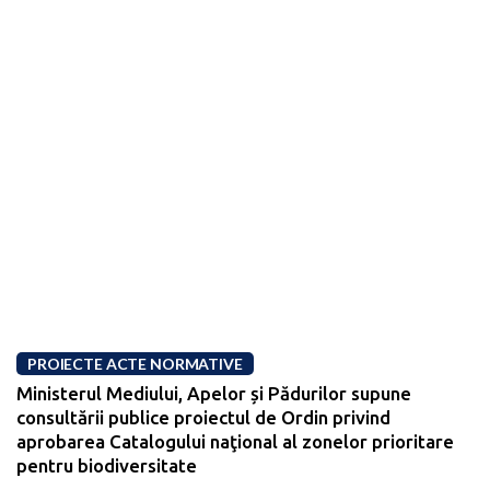
PROIECTE ACTE NORMATIVE
Ministerul Mediului, Apelor și Pădurilor supune
consultării publice proiectul de Ordin privind
aprobarea Catalogului naţional al zonelor prioritare
pentru biodiversitate