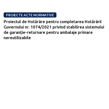
PROIECTE ACTE NORMATIVE
Proiectul de Hotărâre pentru completarea Hotărârii
Guvernului nr. 1074/2021 privind stabilirea sistemului
de garanție-returnare pentru ambalaje primare
nereutilizabile