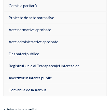
Comisia paritară
Proiecte de acte normative
Acte normative aprobate
Acte administrative aprobate
Dezbateri publice
Registrul Unic al Transparenței Intereselor
Avertizor în interes public
Convenția de la Aarhus