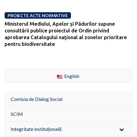
PROIECTE ACTE NORMATIVE
Ministerul Mediului, Apelor și Pădurilor supune
consultării publice proiectul de Ordin privind
aprobarea Catalogului naţional al zonelor prioritare
pentru biodiversitate
English
Comisia de Dialog Social
SCIM
Integritate instituțională