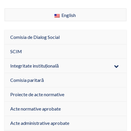
English
Comisia de Dialog Social
SCIM
Integritate instituțională
Comisia paritară
Proiecte de acte normative
Acte normative aprobate
Acte administrative aprobate