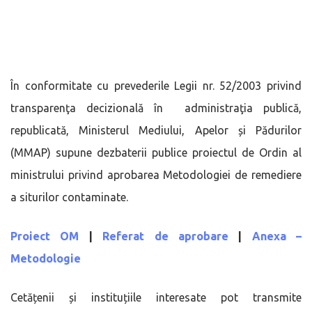
În conformitate cu prevederile Legii nr. 52/2003 privind
transparenţa decizională în administraţia publică,
republicată, Ministerul Mediului, Apelor și Pădurilor
(MMAP) supune dezbaterii publice proiectul de Ordin al
ministrului privind aprobarea Metodologiei de remediere
a siturilor contaminate.
Proiect OM
|
Referat de aprobare
|
Anexa –
Metodologie
Cetățenii și instituțiile interesate pot transmite