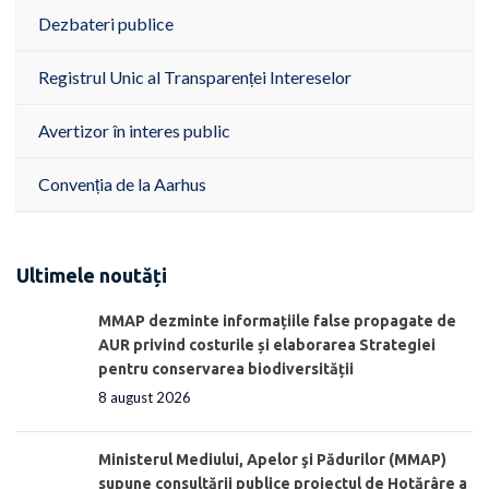
Dezbateri publice
Registrul Unic al Transparenței Intereselor
Avertizor în interes public
Convenția de la Aarhus
Ultimele noutăți
MMAP dezminte informațiile false propagate de
AUR privind costurile și elaborarea Strategiei
pentru conservarea biodiversității
8 august 2026
Ministerul Mediului, Apelor şi Pădurilor (MMAP)
supune consultării publice proiectul de Hotărâre a