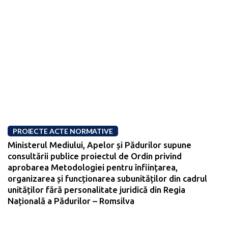
PROIECTE ACTE NORMATIVE
Ministerul Mediului, Apelor și Pădurilor supune
consultării publice proiectul de Ordin privind
aprobarea Metodologiei pentru înființarea,
organizarea și funcționarea subunităților din cadrul
unităților fără personalitate juridică din Regia
Națională a Pădurilor – Romsilva