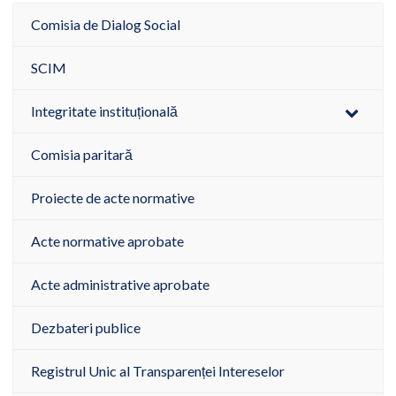
Comisia de Dialog Social
SCIM
Integritate instituțională
Comisia paritară
Proiecte de acte normative
Acte normative aprobate
Acte administrative aprobate
Dezbateri publice
Registrul Unic al Transparenței Intereselor