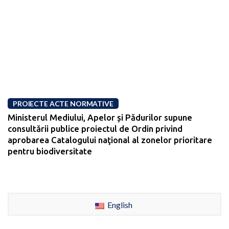
PROIECTE ACTE NORMATIVE
Ministerul Mediului, Apelor și Pădurilor supune
consultării publice proiectul de Ordin privind
aprobarea Catalogului naţional al zonelor prioritare
pentru biodiversitate
English