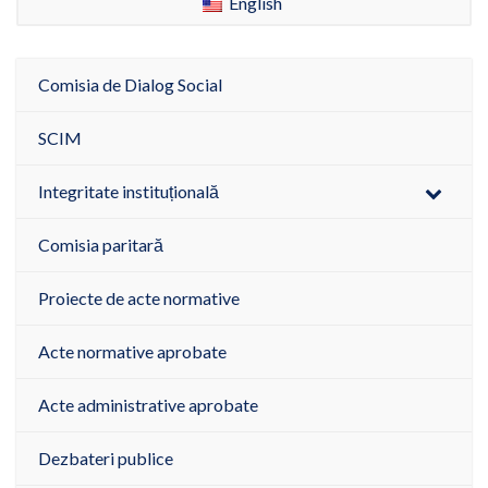
English
Comisia de Dialog Social
SCIM
Integritate instituțională
Comisia paritară
Proiecte de acte normative
Acte normative aprobate
Acte administrative aprobate
Dezbateri publice