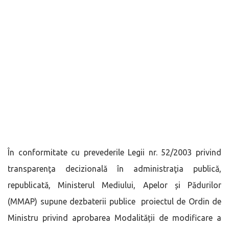
În conformitate cu prevederile Legii nr. 52/2003 privind
transparenţa decizională în administraţia publică,
republicată, Ministerul Mediului, Apelor și Pădurilor
(MMAP) supune dezbaterii publice proiectul de Ordin de
Ministru privind aprobarea Modalității de modificare a