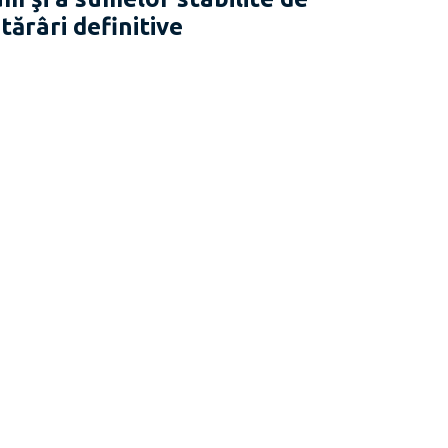
tărâri definitive