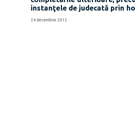
instanţele de judecată prin ho
24 decembrie 2015