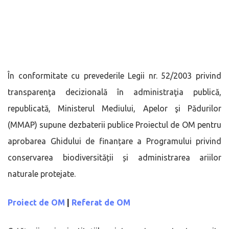
În conformitate cu prevederile Legii nr. 52/2003 privind
transparenţa decizională în administraţia publică,
republicată, Ministerul Mediului, Apelor şi Pădurilor
(MMAP) supune dezbaterii publice Proiectul de OM pentru
aprobarea Ghidului de finanțare a Programului privind
conservarea biodiversității și administrarea ariilor
naturale protejate.
Proiect de OM
|
Referat de OM