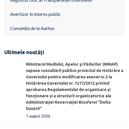
Avertizor în interes public
Convenția de la Aarhus
Ultimele noutăți
Ministerul Mediului, Apelor şi Pădurilor (MMAP)
supune consultării publice proiectul de Hotărâre a
Guvernului pentru modificarea anexei nr.2 la
Hotărârea Guvernului nr. 1217/2012 privind
aprobarea Regulamentului de organizare şi
funcționare și a structurii organizatorice ale
Administraţiei Rezervaţiei Biosferei “Delta
Dunării”
7 august 2026