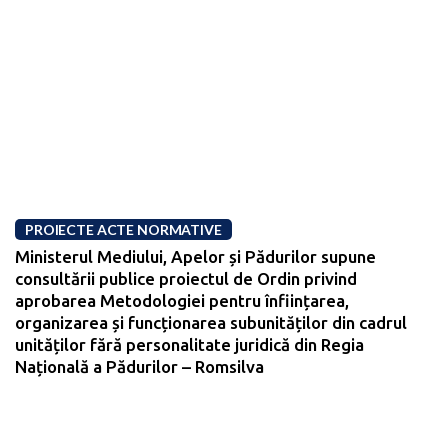
PROIECTE ACTE NORMATIVE
Ministerul Mediului, Apelor și Pădurilor supune
consultării publice proiectul de Ordin privind
aprobarea Metodologiei pentru înființarea,
organizarea și funcționarea subunităților din cadrul
unităților fără personalitate juridică din Regia
Națională a Pădurilor – Romsilva