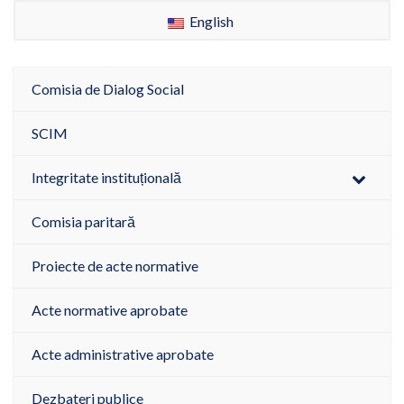
English
Comisia de Dialog Social
SCIM
Integritate instituțională
Comisia paritară
Proiecte de acte normative
Acte normative aprobate
Acte administrative aprobate
Dezbateri publice