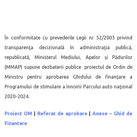
În conformitate cu prevederile Legii nr. 52/2003 privind
transparenţa decizională în administraţia publică,
republicată, Ministerul Mediului, Apelor și Pădurilor
(MMAP) supune dezbaterii publice proiectul de Ordin de
Ministru pentru aprobarea Ghidului de finanţare a
Programului de stimulare a înnoirii Parcului auto naţional
2020-2024.
Proiect OM
|
Referat de aprobare
|
Anexe – Ghid de
Finantare