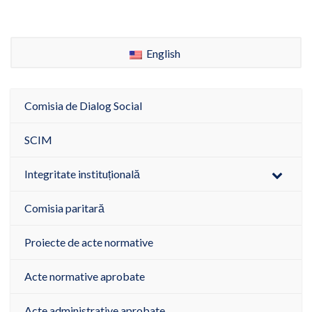
English
Comisia de Dialog Social
SCIM
Integritate instituțională
Comisia paritară
Proiecte de acte normative
Acte normative aprobate
Acte administrative aprobate