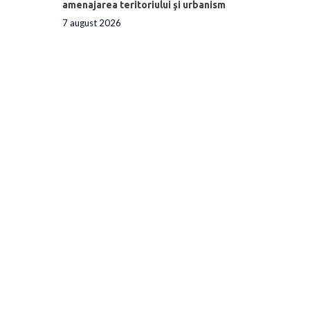
amenajarea teritoriului şi urbanism
7 august 2026