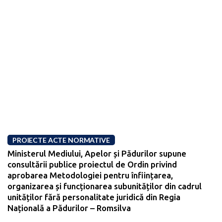
PROIECTE ACTE NORMATIVE
Ministerul Mediului, Apelor și Pădurilor supune
consultării publice proiectul de Ordin privind
aprobarea Metodologiei pentru înființarea,
organizarea și funcționarea subunităților din cadrul
unităților fără personalitate juridică din Regia
Națională a Pădurilor – Romsilva