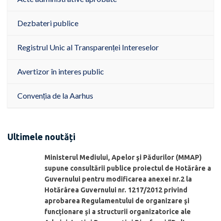
Dezbateri publice
Registrul Unic al Transparenței Intereselor
Avertizor în interes public
Convenția de la Aarhus
Ultimele noutăți
Ministerul Mediului, Apelor şi Pădurilor (MMAP)
supune consultării publice proiectul de Hotărâre a
Guvernului pentru modificarea anexei nr.2 la
Hotărârea Guvernului nr. 1217/2012 privind
aprobarea Regulamentului de organizare şi
funcționare și a structurii organizatorice ale