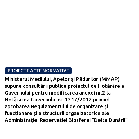
PROIECTE ACTE NORMATIVE
Ministerul Mediului, Apelor şi Pădurilor (MMAP)
supune consultării publice proiectul de Hotărâre a
Guvernului pentru modificarea anexei nr.2 la
Hotărârea Guvernului nr. 1217/2012 privind
aprobarea Regulamentului de organizare şi
funcționare și a structurii organizatorice ale
Administraţiei Rezervaţiei Biosferei “Delta Dunării”