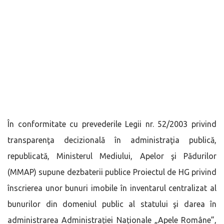
În conformitate cu prevederile Legii nr. 52/2003 privind
transparenţa decizională în administraţia publică,
republicată, Ministerul Mediului, Apelor şi Pădurilor
(MMAP) supune dezbaterii publice Proiectul de HG privind
înscrierea unor bunuri imobile în inventarul centralizat al
bunurilor din domeniul public al statului şi darea în
administrarea Administrației Naționale „Apele Române”,