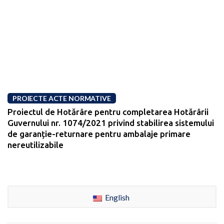
PROIECTE ACTE NORMATIVE
Proiectul de Hotărâre pentru completarea Hotărârii
Guvernului nr. 1074/2021 privind stabilirea sistemului
de garanție-returnare pentru ambalaje primare
nereutilizabile
English