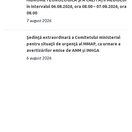
în intervalul 06.08.2026, ora 08.00 – 07.08.2026, ora
08.00
7 august 2026
Ședinţă extraordinară a Comitetului ministerial
pentru situaţii de urgenţă al MMAP, ca urmare a
avertizărilor emise de ANM și INHGA
6 august 2026