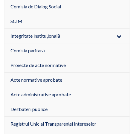
Comisia de Dialog Social
SCIM
Integritate instituțională
Comisia paritară
Proiecte de acte normative
Acte normative aprobate
Acte administrative aprobate
Dezbateri publice
Registrul Unic al Transparenței Intereselor