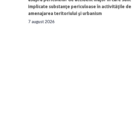
implicate substanţe periculoase în activităţile de
amenajarea teritoriului şi urbanism
7 august 2026