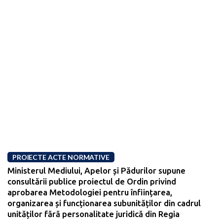
PROIECTE ACTE NORMATIVE
Ministerul Mediului, Apelor și Pădurilor supune
consultării publice proiectul de Ordin privind
aprobarea Metodologiei pentru înființarea,
organizarea și funcționarea subunităților din cadrul
unităților fără personalitate juridică din Regia