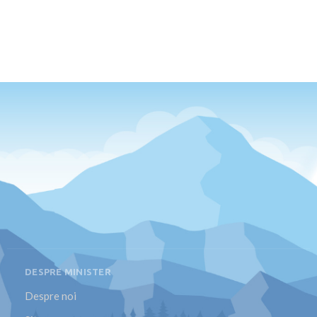
DESPRE MINISTER
Despre noi