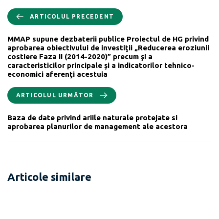
ARTICOLUL PRECEDENT
MMAP supune dezbaterii publice Proiectul de HG privind
aprobarea obiectivului de investiţii „Reducerea eroziunii
costiere Faza II (2014-2020)” precum şi a
caracteristicilor principale şi a indicatorilor tehnico-
economici aferenţi acestuia
ARTICOLUL URMĂTOR
Baza de date privind ariile naturale protejate si
aprobarea planurilor de management ale acestora
Articole similare