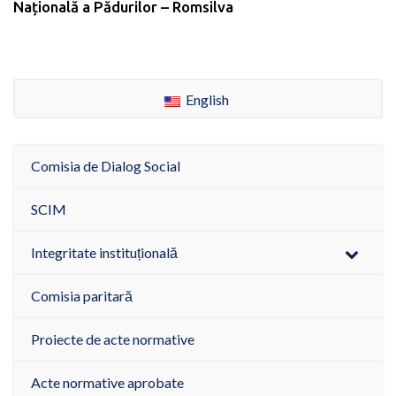
Națională a Pădurilor – Romsilva
English
Comisia de Dialog Social
SCIM
Integritate instituțională
Comisia paritară
Proiecte de acte normative
Acte normative aprobate