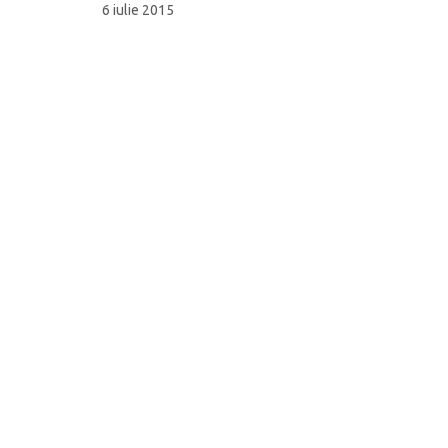
6 iulie 2015