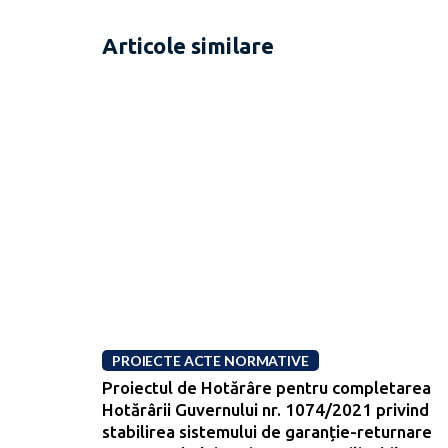
Articole similare
PROIECTE ACTE NORMATIVE
Proiectul de Hotărâre pentru completarea
Hotărârii Guvernului nr. 1074/2021 privind
stabilirea sistemului de garanție-returnare