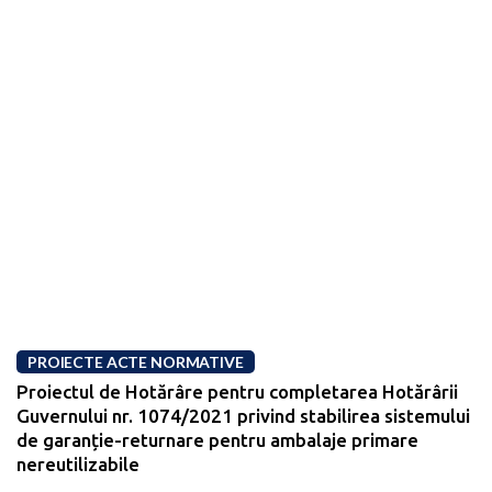
PROIECTE ACTE NORMATIVE
Proiectul de Hotărâre pentru completarea Hotărârii
Guvernului nr. 1074/2021 privind stabilirea sistemului
de garanție-returnare pentru ambalaje primare
nereutilizabile