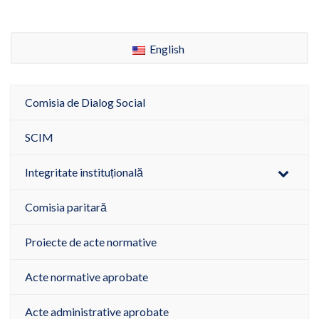
English
Comisia de Dialog Social
SCIM
Integritate instituțională
Comisia paritară
Proiecte de acte normative
Acte normative aprobate
Acte administrative aprobate