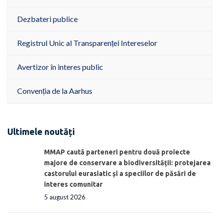
Dezbateri publice
Registrul Unic al Transparenței Intereselor
Avertizor în interes public
Convenția de la Aarhus
Ultimele noutăți
MMAP caută parteneri pentru două proiecte
majore de conservare a biodiversității: protejarea
castorului eurasiatic și a speciilor de păsări de
interes comunitar
5 august 2026