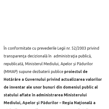
În conformitate cu prevederile Legii nr. 52/2003 privind
transparenţa decizională în administraţia publică,
republicată, Ministerul Mediului, Apelor și Pădurilor
(MMAP) supune dezbaterii publice
proiectul de
Hotărâre a Guvernului privind actualizarea valorilor
de inventar ale unor bunuri din domeniul public al
statului aflate în administrarea Ministerului
Mediului, Apelor şi Pădurilor – Regia Naţională a