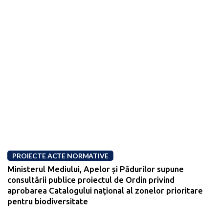
PROIECTE ACTE NORMATIVE
Ministerul Mediului, Apelor și Pădurilor supune
consultării publice proiectul de Ordin privind
aprobarea Catalogului naţional al zonelor prioritare
pentru biodiversitate