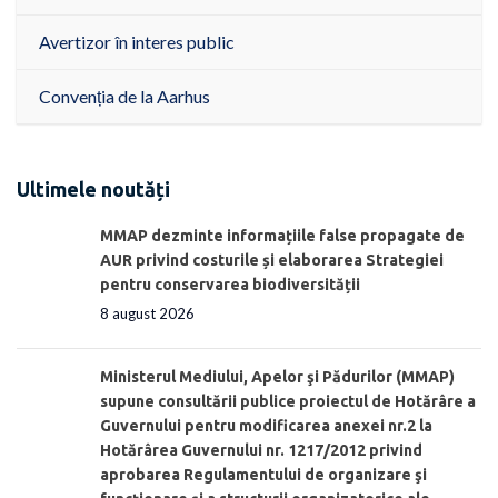
Avertizor în interes public
Convenția de la Aarhus
Ultimele noutăți
MMAP dezminte informațiile false propagate de
AUR privind costurile și elaborarea Strategiei
pentru conservarea biodiversității
8 august 2026
Ministerul Mediului, Apelor şi Pădurilor (MMAP)
supune consultării publice proiectul de Hotărâre a
Guvernului pentru modificarea anexei nr.2 la
Hotărârea Guvernului nr. 1217/2012 privind
aprobarea Regulamentului de organizare şi