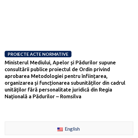
PROIECTE ACTE NORMATIVE
Ministerul Mediului, Apelor și Pădurilor supune
consultării publice proiectul de Ordin privind
aprobarea Metodologiei pentru înființarea,
organizarea și funcționarea subunităților din cadrul
unităților fără personalitate juridică din Regia
Națională a Pădurilor – Romsilva
English