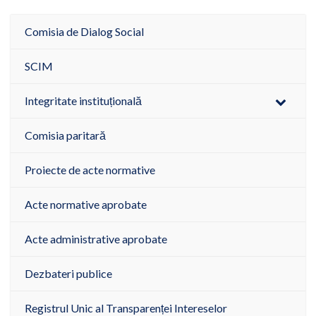
Comisia de Dialog Social
SCIM
Integritate instituțională
Comisia paritară
Proiecte de acte normative
Acte normative aprobate
Acte administrative aprobate
Dezbateri publice
Registrul Unic al Transparenței Intereselor