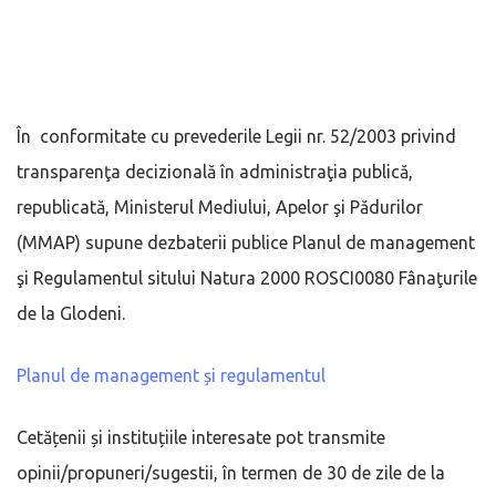
În conformitate cu prevederile Legii nr. 52/2003 privind
transparenţa decizională în administraţia publică,
republicată, Ministerul Mediului, Apelor şi Pădurilor
(MMAP) supune dezbaterii publice Planul de management
şi Regulamentul sitului Natura 2000 ROSCI0080 Fânaţurile
de la Glodeni.
Planul de management și regulamentul
Cetățenii și instituțiile interesate pot transmite
opinii/propuneri/sugestii, în termen de 30 de zile de la