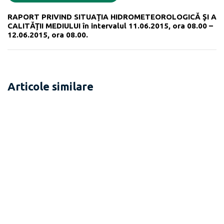
RAPORT PRIVIND SITUAŢIA HIDROMETEOROLOGICĂ ŞI A
CALITĂŢII MEDIULUI în intervalul 11.06.2015, ora 08.00 –
12.06.2015, ora 08.00.
Articole similare