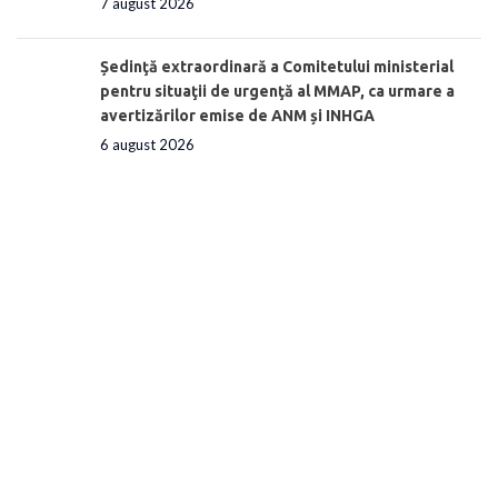
7 august 2026
Ședinţă extraordinară a Comitetului ministerial
pentru situaţii de urgenţă al MMAP, ca urmare a
avertizărilor emise de ANM și INHGA
6 august 2026