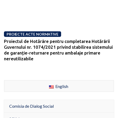
PROIECTE ACTE NORMATIVE
Proiectul de Hotărâre pentru completarea Hotărârii
Guvernului nr. 1074/2021 privind stabilirea sistemului
de garanție-returnare pentru ambalaje primare
nereutilizabile
English
Comisia de Dialog Social