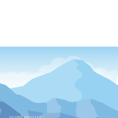
DESPRE MINISTER