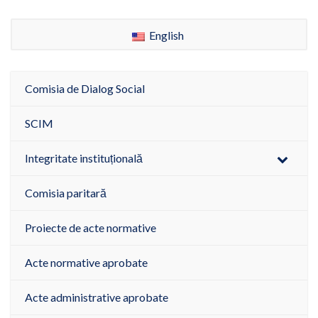
English
Comisia de Dialog Social
SCIM
Integritate instituțională
Comisia paritară
Proiecte de acte normative
Acte normative aprobate
Acte administrative aprobate