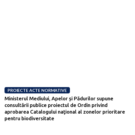
PROIECTE ACTE NORMATIVE
Ministerul Mediului, Apelor și Pădurilor supune
consultării publice proiectul de Ordin privind
aprobarea Catalogului naţional al zonelor prioritare
pentru biodiversitate