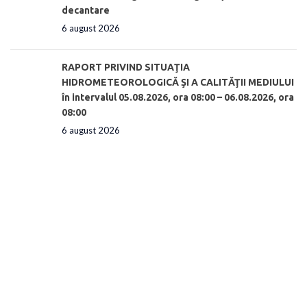
decantare
6 august 2026
RAPORT PRIVIND SITUAŢIA
HIDROMETEOROLOGICĂ ŞI A CALITĂŢII MEDIULUI
în intervalul 05.08.2026, ora 08:00 – 06.08.2026, ora
08:00
6 august 2026