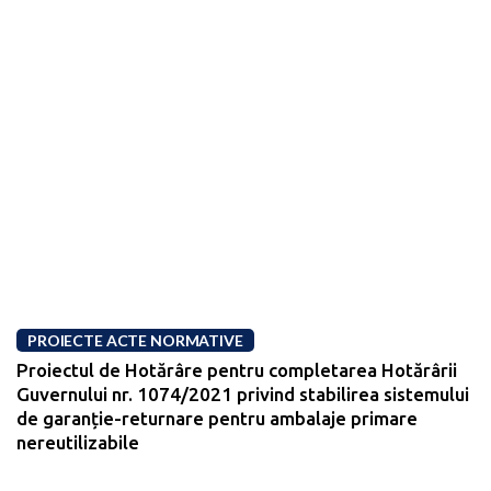
PROIECTE ACTE NORMATIVE
Proiectul de Hotărâre pentru completarea Hotărârii
Guvernului nr. 1074/2021 privind stabilirea sistemului
de garanție-returnare pentru ambalaje primare
nereutilizabile