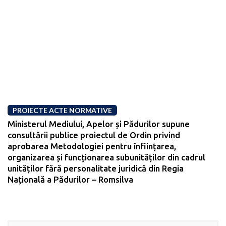
PROIECTE ACTE NORMATIVE
Ministerul Mediului, Apelor și Pădurilor supune
consultării publice proiectul de Ordin privind
aprobarea Metodologiei pentru înființarea,
organizarea și funcționarea subunităților din cadrul
unităților fără personalitate juridică din Regia
Națională a Pădurilor – Romsilva