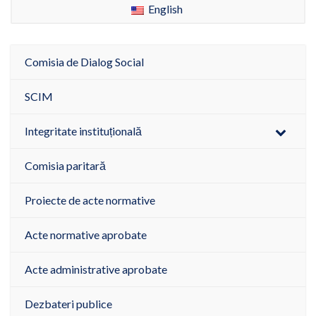
English
Comisia de Dialog Social
SCIM
Integritate instituțională
Comisia paritară
Proiecte de acte normative
Acte normative aprobate
Acte administrative aprobate
Dezbateri publice