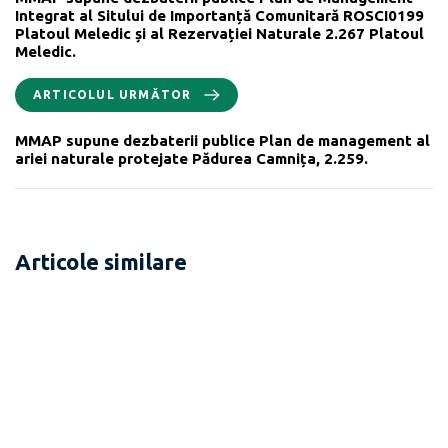
Integrat al Sitului de Importanță Comunitară ROSCI0199
Platoul Meledic și al Rezervației Naturale 2.267 Platoul
Meledic.
ARTICOLUL URMĂTOR
MMAP supune dezbaterii publice Plan de management al
ariei naturale protejate Pădurea Camnița, 2.259.
Articole similare