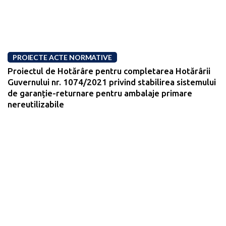
PROIECTE ACTE NORMATIVE
Proiectul de Hotărâre pentru completarea Hotărârii
Guvernului nr. 1074/2021 privind stabilirea sistemului
de garanție-returnare pentru ambalaje primare
nereutilizabile