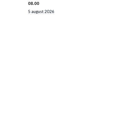
08.00
5 august 2026