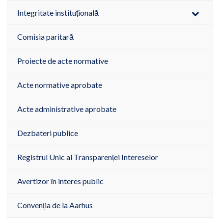
Integritate instituțională
Comisia paritară
Proiecte de acte normative
Acte normative aprobate
Acte administrative aprobate
Dezbateri publice
Registrul Unic al Transparenței Intereselor
Avertizor în interes public
Convenția de la Aarhus