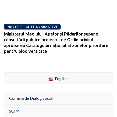
PROIECTE ACTE NORMATIVE
Ministerul Mediului, Apelor și Pădurilor supune
consultării publice proiectul de Ordin privind
aprobarea Catalogului naţional al zonelor prioritare
pentru biodiversitate
English
Comisia de Dialog Social
SCIM