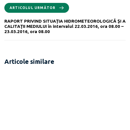
ARTICOLUL URMĂTOR
RAPORT PRIVIND SITUAŢIA HIDROMETEOROLOGICĂ ŞI A
CALITAŢII MEDIULUI în intervalul 22.03.2016, ora 08.00 –
23.03.2016, ora 08.00
Articole similare