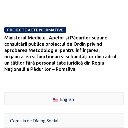
PROIECTE ACTE NORMATIVE
Ministerul Mediului, Apelor și Pădurilor supune
consultării publice proiectul de Ordin privind
aprobarea Metodologiei pentru înființarea,
organizarea și funcționarea subunităților din cadrul
unităților fără personalitate juridică din Regia
Națională a Pădurilor – Romsilva
English
Comisia de Dialog Social