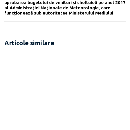
aprobarea bugetului de venituri şi cheltuieli pe anul 2017
al Administraţiei Naţionale de Meteorologie, care
funcţionează sub autoritatea Ministerului Mediului
Articole similare