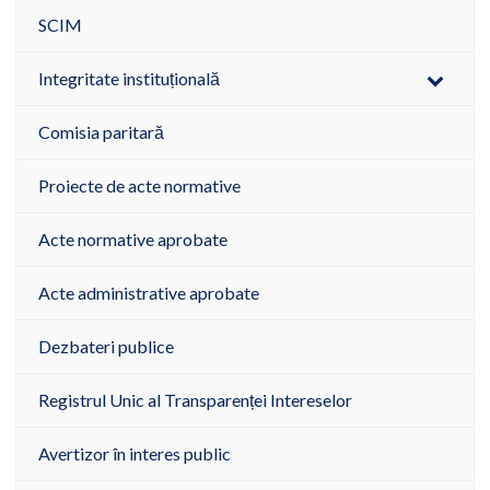
SCIM
Integritate instituțională
Comisia paritară
Proiecte de acte normative
Acte normative aprobate
Acte administrative aprobate
Dezbateri publice
Registrul Unic al Transparenței Intereselor
Avertizor în interes public