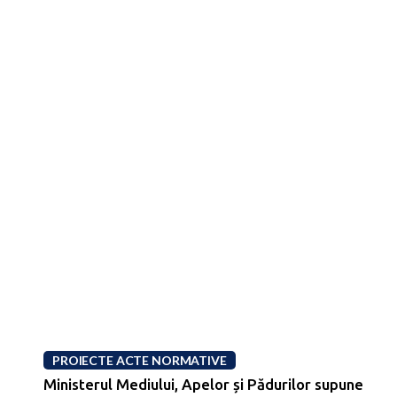
PROIECTE ACTE NORMATIVE
Ministerul Mediului, Apelor și Pădurilor supune