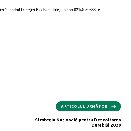
în cadrul Direcției Biodiversitate, telefon 021/4089636, e-
ARTICOLUL URMĂTOR
Strategia Națională pentru Dezvoltarea
Durabilă 2030