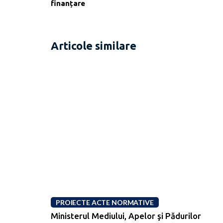
finanțare
Articole similare
PROIECTE ACTE NORMATIVE
Ministerul Mediului, Apelor şi Pădurilor