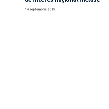
14 septembrie 2018