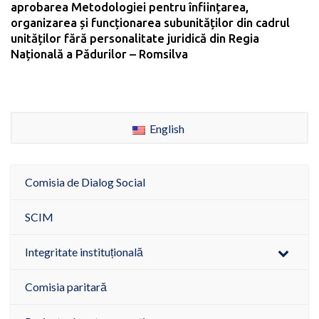
aprobarea Metodologiei pentru înființarea,
organizarea și funcționarea subunităților din cadrul
unităților fără personalitate juridică din Regia
Națională a Pădurilor – Romsilva
English
Comisia de Dialog Social
SCIM
Integritate instituțională
Comisia paritară