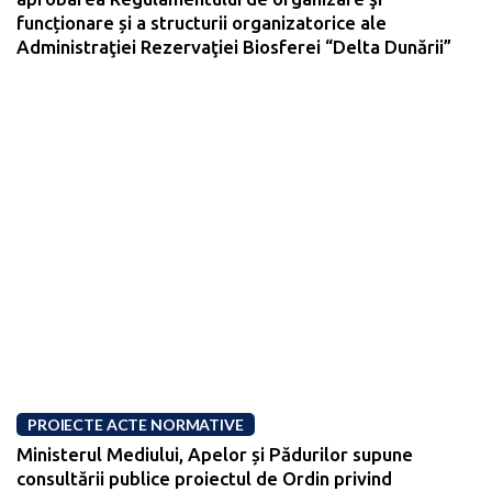
funcționare și a structurii organizatorice ale
Administraţiei Rezervaţiei Biosferei “Delta Dunării”
PROIECTE ACTE NORMATIVE
Ministerul Mediului, Apelor și Pădurilor supune
consultării publice proiectul de Ordin privind