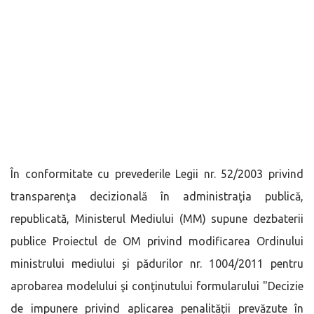
În conformitate cu prevederile Legii nr. 52/2003 privind
transparenţa decizională în administraţia publică,
republicată, Ministerul Mediului (MM) supune dezbaterii
publice Proiectul de OM privind modificarea Ordinului
ministrului mediului și pădurilor nr. 1004/2011 pentru
aprobarea modelului şi conţinutului formularului "Decizie
de impunere privind aplicarea penalității prevăzute în