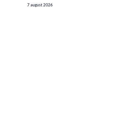
7 august 2026