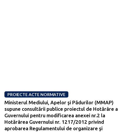
PROIECTE ACTE NORMATIVE
Ministerul Mediului, Apelor şi Pădurilor (MMAP)
supune consultării publice proiectul de Hotărâre a
Guvernului pentru modificarea anexei nr.2 la
Hotărârea Guvernului nr. 1217/2012 privind
aprobarea Regulamentului de organizare şi