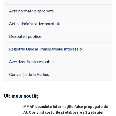
Acte normative aprobate
Acte administrative aprobate
Dezbateri publice
Registrul Unic al Transparenței Intereselor
Avertizor în interes public
Convenția de la Aarhus
Ultimele noutăți
MMAP dezminte informațiile false propagate de
AUR privind costurile și elaborarea Strategiei