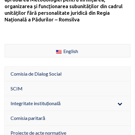
organizarea și funcționarea subunităților din cadrul
unităților fără personalitate juridică din Regia
Națională a Pădurilor – Romsilva
English
Comisia de Dialog Social
SCIM
Integritate instituțională
Comisia paritară
Proiecte de acte normative