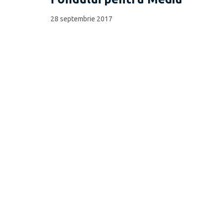
28 septembrie 2017