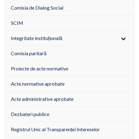
Comisia de Dialog Social
SCIM
Integritate instituțională
Comisia paritară
Proiecte de acte normative
Acte normative aprobate
Acte administrative aprobate
Dezbateri publice
Registrul Unic al Transparenței Intereselor