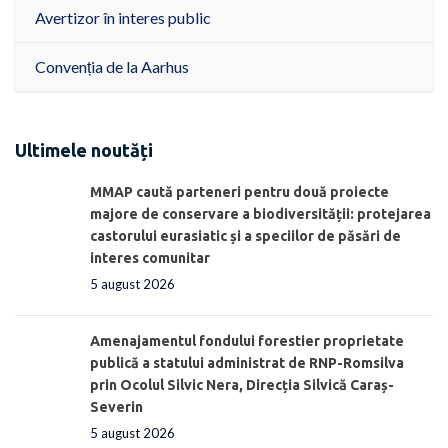
Avertizor în interes public
Convenția de la Aarhus
Ultimele noutăți
MMAP caută parteneri pentru două proiecte
majore de conservare a biodiversității: protejarea
castorului eurasiatic și a speciilor de păsări de
interes comunitar
5 august 2026
Amenajamentul fondului forestier proprietate
publică a statului administrat de RNP-Romsilva
prin Ocolul Silvic Nera, Direcția Silvică Caraș-
Severin
5 august 2026