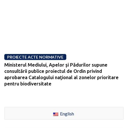
PROIECTE ACTE NORMATIVE
Ministerul Mediului, Apelor și Pădurilor supune
consultării publice proiectul de Ordin privind
aprobarea Catalogului naţional al zonelor prioritare
pentru biodiversitate
English