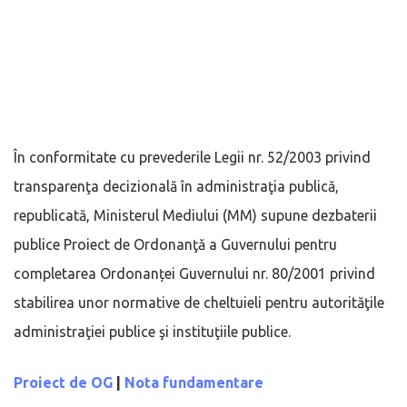
În conformitate cu prevederile Legii nr. 52/2003 privind
transparenţa decizională în administraţia publică,
republicată, Ministerul Mediului (MM) supune dezbaterii
publice Proiect de Ordonanţă a Guvernului pentru
completarea Ordonanței Guvernului nr. 80/2001 privind
stabilirea unor normative de cheltuieli pentru autorităţile
administraţiei publice şi instituţiile publice.
Proiect de OG
|
Nota fundamentare