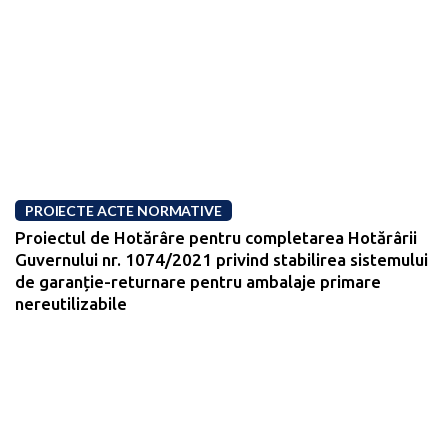
PROIECTE ACTE NORMATIVE
Proiectul de Hotărâre pentru completarea Hotărârii
Guvernului nr. 1074/2021 privind stabilirea sistemului
de garanție-returnare pentru ambalaje primare
nereutilizabile