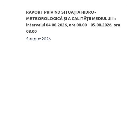
RAPORT PRIVIND SITUAŢIA HIDRO-
METEOROLOGICĂ ŞI A CALITĂŢII MEDIULUI în
intervalul 04.08.2026, ora 08.00 – 05.08.2026, ora
08.00
5 august 2026