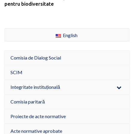
pentru biodiversitate
English
Comisia de Dialog Social
SCIM
Integritate instituțională
Comisia paritară
Proiecte de acte normative
Acte normative aprobate