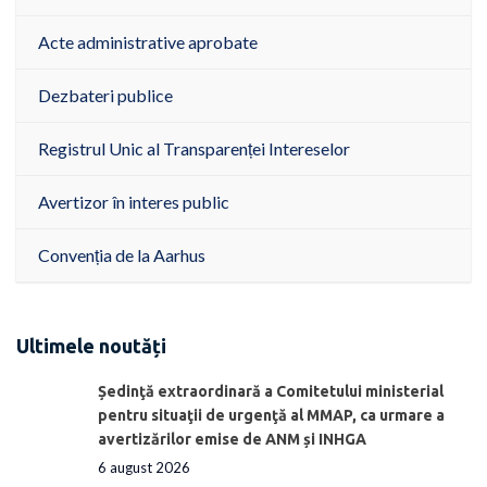
Acte administrative aprobate
Dezbateri publice
Registrul Unic al Transparenței Intereselor
Avertizor în interes public
Convenția de la Aarhus
Ultimele noutăți
Ședinţă extraordinară a Comitetului ministerial
pentru situaţii de urgenţă al MMAP, ca urmare a
avertizărilor emise de ANM și INHGA
6 august 2026