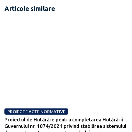
Articole similare
PROIECTE ACTE NORMATIVE
Proiectul de Hotărâre pentru completarea Hotărârii
Guvernului nr. 1074/2021 privind stabilirea sistemului