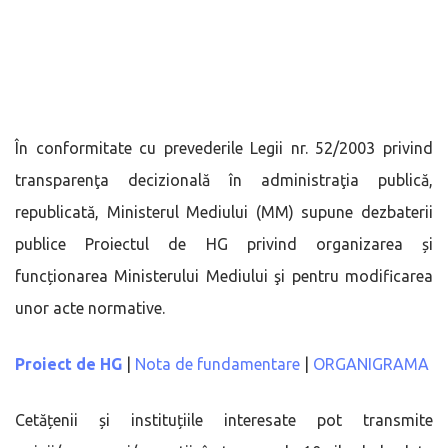
În conformitate cu prevederile Legii nr. 52/2003 privind
transparenţa decizională în administraţia publică,
republicată, Ministerul Mediului (MM) supune dezbaterii
publice Proiectul de HG privind organizarea și
funcționarea Ministerului Mediului şi pentru modificarea
unor acte normative.
Proiect de HG
|
Nota de fundamentare
|
ORGANIGRAMA
Cetățenii și instituțiile interesate pot transmite