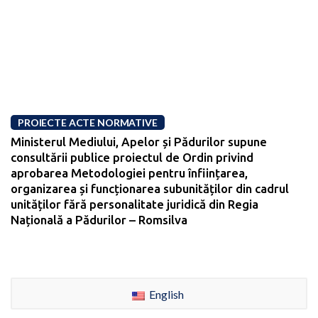
PROIECTE ACTE NORMATIVE
Ministerul Mediului, Apelor și Pădurilor supune
consultării publice proiectul de Ordin privind
aprobarea Metodologiei pentru înființarea,
organizarea și funcționarea subunităților din cadrul
unităților fără personalitate juridică din Regia
Națională a Pădurilor – Romsilva
English