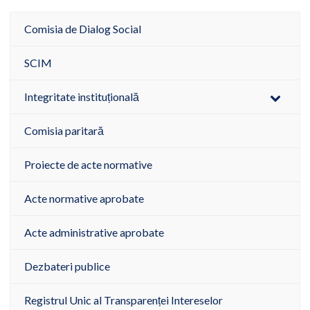
Comisia de Dialog Social
SCIM
Integritate instituțională
Comisia paritară
Proiecte de acte normative
Acte normative aprobate
Acte administrative aprobate
Dezbateri publice
Registrul Unic al Transparenței Intereselor