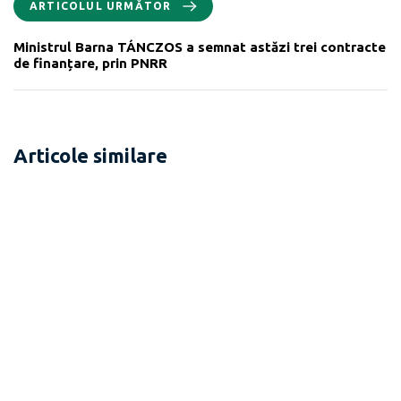
ARTICOLUL URMĂTOR
Ministrul Barna TÁNCZOS a semnat astăzi trei contracte
de finanțare, prin PNRR
Articole similare