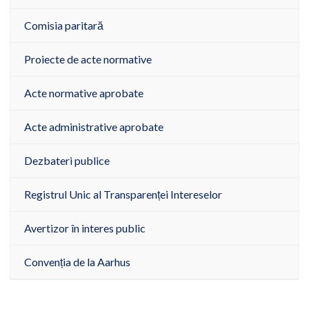
Comisia paritară
Proiecte de acte normative
Acte normative aprobate
Acte administrative aprobate
Dezbateri publice
Registrul Unic al Transparenței Intereselor
Avertizor în interes public
Convenția de la Aarhus