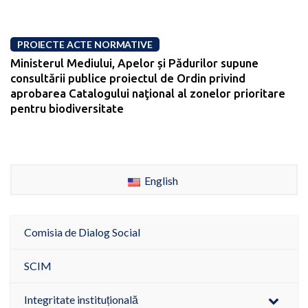
PROIECTE ACTE NORMATIVE
Ministerul Mediului, Apelor și Pădurilor supune
consultării publice proiectul de Ordin privind
aprobarea Catalogului naţional al zonelor prioritare
pentru biodiversitate
English
Comisia de Dialog Social
SCIM
Integritate instituțională