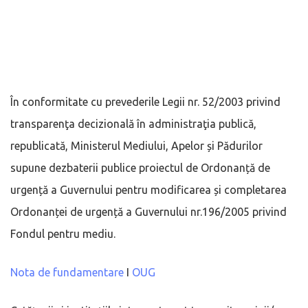
În conformitate cu prevederile Legii nr. 52/2003 privind
transparenţa decizională în administraţia publică,
republicată, Ministerul Mediului, Apelor și Pădurilor
supune dezbaterii publice proiectul de Ordonanță de
urgență a Guvernului pentru modificarea și completarea
Ordonanței de urgență a Guvernului nr.196/2005 privind
Fondul pentru mediu.
Nota de fundamentare
I
OUG