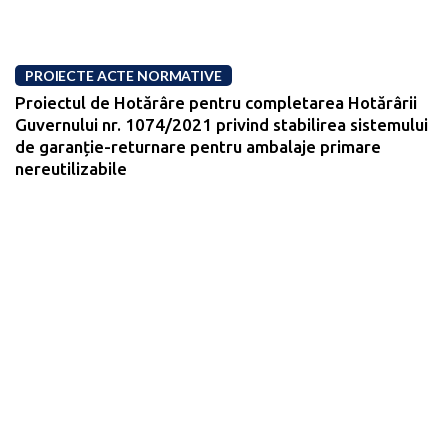
PROIECTE ACTE NORMATIVE
Proiectul de Hotărâre pentru completarea Hotărârii
Guvernului nr. 1074/2021 privind stabilirea sistemului
de garanție-returnare pentru ambalaje primare
nereutilizabile