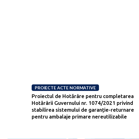
PROIECTE ACTE NORMATIVE
Proiectul de Hotărâre pentru completarea
Hotărârii Guvernului nr. 1074/2021 privind
stabilirea sistemului de garanție-returnare
pentru ambalaje primare nereutilizabile