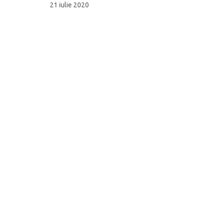
21 iulie 2020