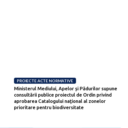
PROIECTE ACTE NORMATIVE
Ministerul Mediului, Apelor și Pădurilor supune
consultării publice proiectul de Ordin privind
aprobarea Catalogului naţional al zonelor
prioritare pentru biodiversitate