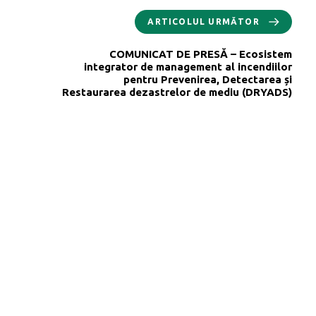
ARTICOLUL URMĂTOR
COMUNICAT DE PRESĂ – Ecosistem
integrator de management al incendiilor
pentru Prevenirea, Detectarea și
Restaurarea dezastrelor de mediu (DRYADS)