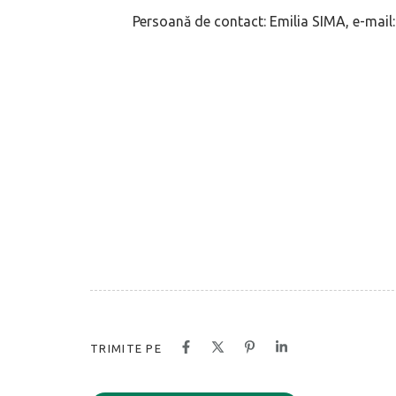
Persoană de contact: Emilia SIMA, e-mail
TRIMITE PE