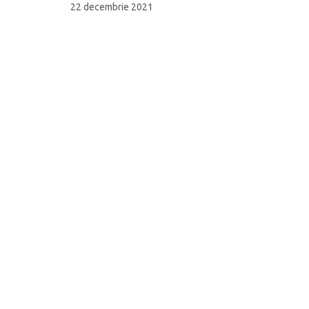
22 decembrie 2021