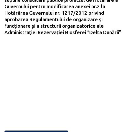
Guvernului pentru modificarea anexei nr.2 la
Hotărârea Guvernului nr. 1217/2012 privind
aprobarea Regulamentului de organizare şi
funcționare și a structurii organizatorice ale
Administraţiei Rezervaţiei Biosferei “Delta Dunării”