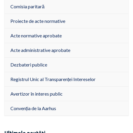
Comisia paritară
Proiecte de acte normative
Acte normative aprobate
Acte administrative aprobate
Dezbateri publice
Registrul Unic al Transparenței Intereselor
Avertizor în interes public
Convenția de la Aarhus