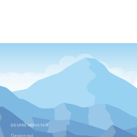
DESPRE MINISTER
Despre noi