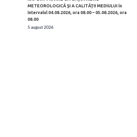
METEOROLOGICĂ ŞI A CALITĂŢII MEDIULUI în
intervalul 04.08.2026, ora 08.00 – 05.08.2026, ora
08.00
5 august 2026