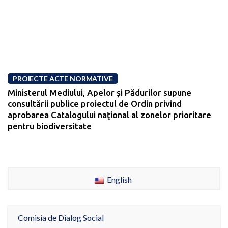
PROIECTE ACTE NORMATIVE
Ministerul Mediului, Apelor și Pădurilor supune
consultării publice proiectul de Ordin privind
aprobarea Catalogului naţional al zonelor prioritare
pentru biodiversitate
English
Comisia de Dialog Social