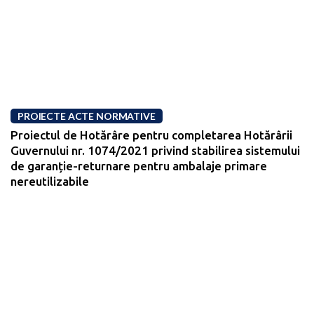
PROIECTE ACTE NORMATIVE
Proiectul de Hotărâre pentru completarea Hotărârii
Guvernului nr. 1074/2021 privind stabilirea sistemului
de garanție-returnare pentru ambalaje primare
nereutilizabile