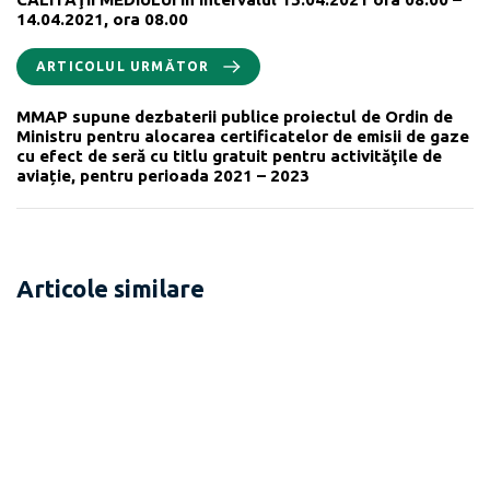
14.04.2021, ora 08.00
ARTICOLUL URMĂTOR
MMAP supune dezbaterii publice proiectul de Ordin de
Ministru pentru alocarea certificatelor de emisii de gaze
cu efect de seră cu titlu gratuit pentru activităţile de
aviație, pentru perioada 2021 – 2023
Articole similare