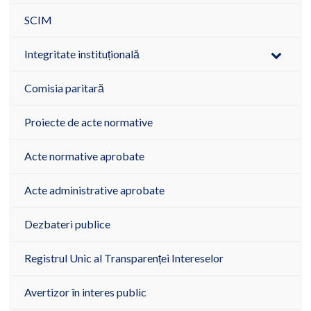
SCIM
Integritate instituțională
Comisia paritară
Proiecte de acte normative
Acte normative aprobate
Acte administrative aprobate
Dezbateri publice
Registrul Unic al Transparenței Intereselor
Avertizor în interes public