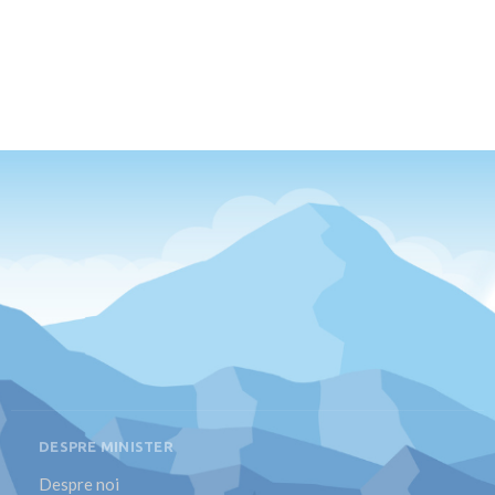
DESPRE MINISTER
Despre noi