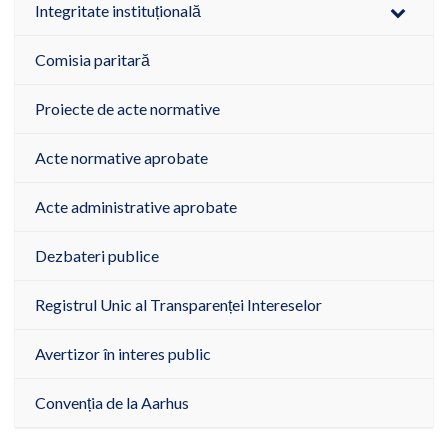
Integritate instituțională
Comisia paritară
Proiecte de acte normative
Acte normative aprobate
Acte administrative aprobate
Dezbateri publice
Registrul Unic al Transparenței Intereselor
Avertizor în interes public
Convenția de la Aarhus