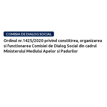
COMISIA DE DIALOG SOCIAL
Ordinul nr.1425/2020 privind constitirea, organizarea
si functionarea Comisiei de Dialog Social din cadrul
Ministerului Mediului Apelor si Padurilor