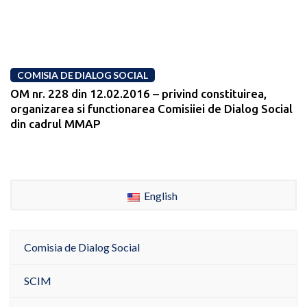
COMISIA DE DIALOG SOCIAL
OM nr. 228 din 12.02.2016 – privind constituirea,
organizarea si functionarea Comisiiei de Dialog Social
din cadrul MMAP
English
Comisia de Dialog Social
SCIM