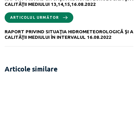
CALITĂŢII MEDIULUI 13,14,15,16.08.2022
ARTICOLUL URMĂTOR
RAPORT PRIVIND SITUAŢIA HIDROMETEOROLOGICĂ ŞI A
CALITĂŢII MEDIULUI ÎN INTERVALUL 16.08.2022
Articole similare