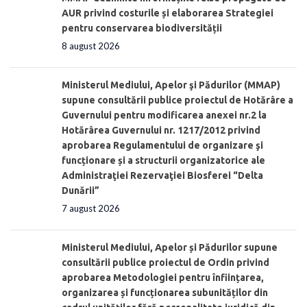
AUR privind costurile și elaborarea Strategiei
pentru conservarea biodiversității
8 august 2026
Ministerul Mediului, Apelor şi Pădurilor (MMAP)
supune consultării publice proiectul de Hotărâre a
Guvernului pentru modificarea anexei nr.2 la
Hotărârea Guvernului nr. 1217/2012 privind
aprobarea Regulamentului de organizare şi
funcționare și a structurii organizatorice ale
Administraţiei Rezervaţiei Biosferei “Delta
Dunării”
7 august 2026
Ministerul Mediului, Apelor și Pădurilor supune
consultării publice proiectul de Ordin privind
aprobarea Metodologiei pentru înființarea,
organizarea și funcționarea subunităților din