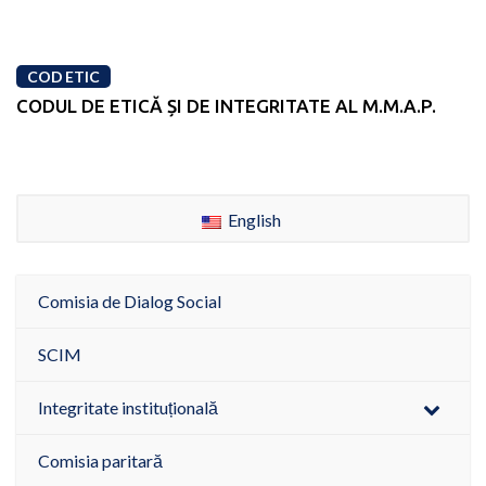
COD ETIC
CODUL DE ETICĂ ȘI DE INTEGRITATE AL M.M.A.P.
English
Comisia de Dialog Social
SCIM
Integritate instituțională
Comisia paritară