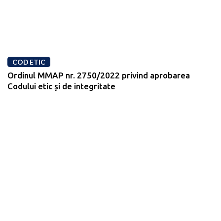
COD ETIC
Ordinul MMAP nr. 2750/2022 privind aprobarea
Codului etic și de integritate