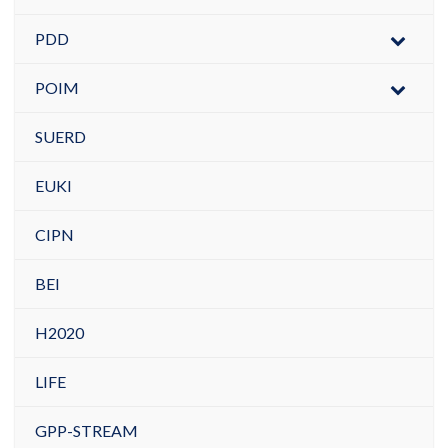
PDD
POIM
SUERD
EUKI
CIPN
BEI
H2020
LIFE
GPP-STREAM