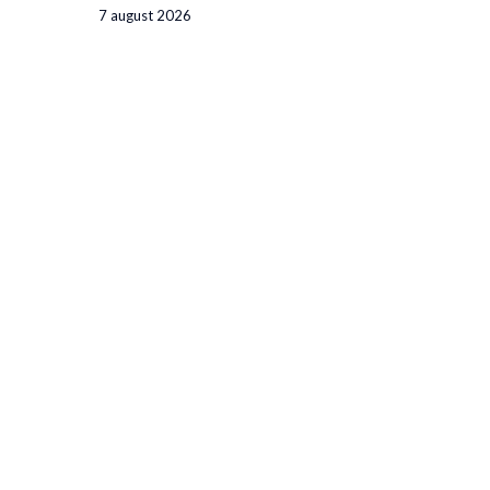
7 august 2026