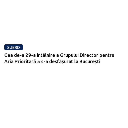
SUERD
Cea de-a 29-a întâlnire a Grupului Director pentru
Aria Prioritară 5 s-a desfășurat la București