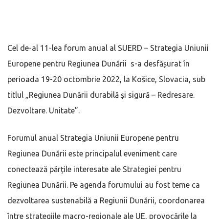
Cel de-al 11-lea forum anual al SUERD – Strategia Uniunii
Europene pentru Regiunea Dunării s-a desfășurat în
perioada 19-20 octombrie 2022, la Košice, Slovacia, sub
titlul „Regiunea Dunării durabilă și sigură – Redresare.
Dezvoltare. Unitate”.
Forumul anual Strategia Uniunii Europene pentru
Regiunea Dunării este principalul eveniment care
conectează părțile interesate ale Strategiei pentru
Regiunea Dunării. Pe agenda forumului au fost teme ca
dezvoltarea sustenabilă a Regiunii Dunării, coordonarea
între strategiile macro-regionale ale UE, provocările la