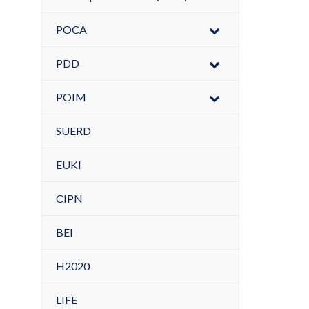
POCA
PDD
POIM
SUERD
EUKI
CIPN
BEI
H2020
LIFE