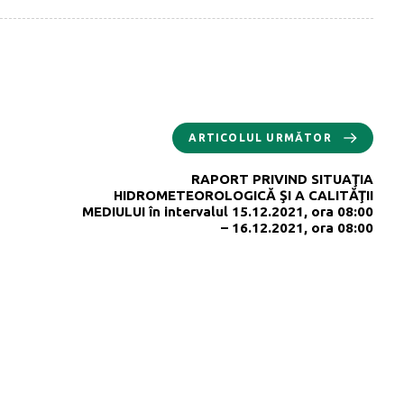
ARTICOLUL URMĂTOR
RAPORT PRIVIND SITUAŢIA
HIDROMETEOROLOGICĂ ŞI A CALITĂŢII
MEDIULUI în intervalul 15.12.2021, ora 08:00
– 16.12.2021, ora 08:00