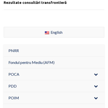
Rezultate consultări transfrontieră
English
PNRR
Fondul pentru Mediu (AFM)
POCA
PDD
POIM