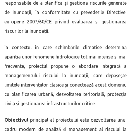
responsabile de a planifica și gestiona riscurile generate
de inundații, în conformitate cu prevederile Directivei
europene 2007/60/CE privind evaluarea și gestionarea
riscurilor la inundații.
În contextul în care schimbările climatice determină
apariția unor fenomene hidrologice tot mai intense și mai
frecvente, proiectul propune o abordare integrată a
managementului riscului la inundații, care depășește
limitele intervențiilor clasice și conectează acest domeniu
cu planificarea urbană, dezvoltarea teritorială, protecția
civilă și gestionarea infrastructurilor critice.
Obiectivul
principal al proiectului este dezvoltarea unui
cadru modern de analiză și management al riscului la