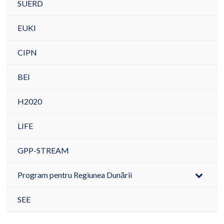
SUERD
EUKI
CIPN
BEI
H2020
LIFE
GPP-STREAM
Program pentru Regiunea Dunării
SEE