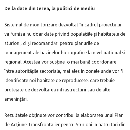
De la date din teren, la politici de mediu
Sistemul de monitorizare dezvoltat în cadrul proiectului
va furniza nu doar date privind populațiile și habitatele de
sturioni, ci și recomandări pentru planurile de
management ale bazinelor hidrografice la nivel național și
regional. Acestea vor susține o mai bună coordonare
între autoritățile sectoriale, mai ales în zonele unde vor fi
identificate noi habitate de reproducere, care trebuie
protejate de dezvoltarea infrastructurii sau de alte
amenințări.
Rezultatele obținute vor contribui la elaborarea unui Plan
de Acțiune Transfrontalier pentru Sturioni în patru țări din