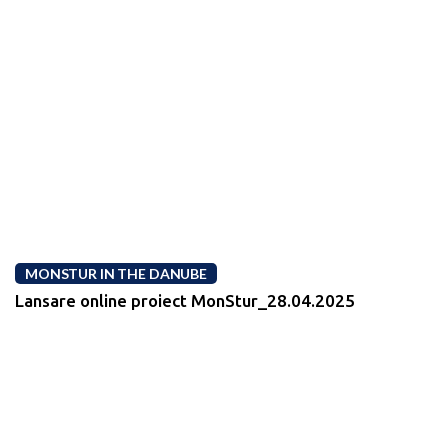
MONSTUR IN THE DANUBE
Lansare online proiect MonStur_28.04.2025