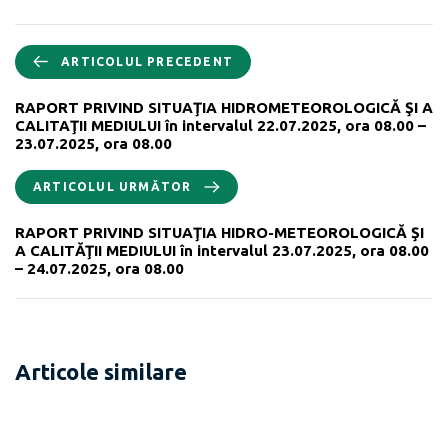
ARTICOLUL PRECEDENT
RAPORT PRIVIND SITUAŢIA HIDROMETEOROLOGICĂ ŞI A
CALITAŢII MEDIULUI în intervalul 22.07.2025, ora 08.00 –
23.07.2025, ora 08.00
ARTICOLUL URMĂTOR
RAPORT PRIVIND SITUAŢIA HIDRO-METEOROLOGICĂ ŞI
A CALITĂŢII MEDIULUI în intervalul 23.07.2025, ora 08.00
– 24.07.2025, ora 08.00
Articole similare