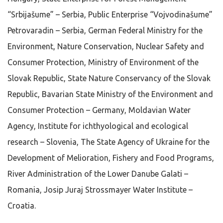
“Srbijašume” – Serbia, Public Enterprise “Vojvodinašume”
Petrovaradin – Serbia, German Federal Ministry for the
Environment, Nature Conservation, Nuclear Safety and
Consumer Protection, Ministry of Environment of the
Slovak Republic, State Nature Conservancy of the Slovak
Republic, Bavarian State Ministry of the Environment and
Consumer Protection – Germany, Moldavian Water
Agency, Institute for ichthyological and ecological
research – Slovenia, The State Agency of Ukraine for the
Development of Melioration, Fishery and Food Programs,
River Administration of the Lower Danube Galati –
Romania, Josip Juraj Strossmayer Water Institute –
Croatia.