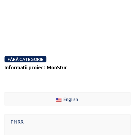
FĂRĂ CATEGORIE
Informatii proiect MonStur
English
PNRR