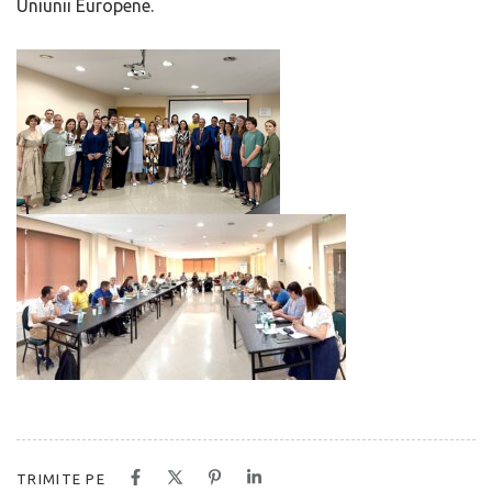
Uniunii Europene.
TRIMITE PE