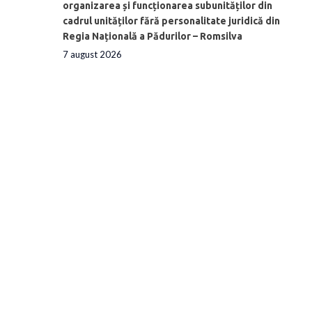
organizarea și funcționarea subunităților din
cadrul unităților fără personalitate juridică din
Regia Națională a Pădurilor – Romsilva
7 august 2026