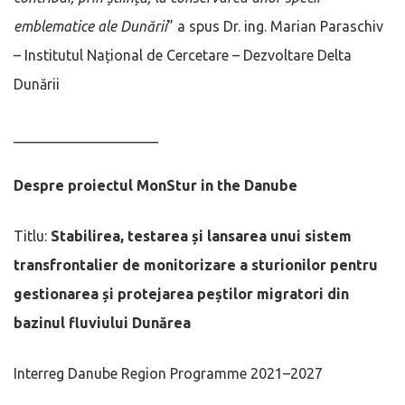
emblematice ale Dunării
” a spus Dr. ing. Marian Paraschiv
– Institutul Național de Cercetare – Dezvoltare Delta
Dunării
____________________
Despre proiectul MonStur in the Danube
Titlu:
Stabilirea, testarea și lansarea unui sistem
transfrontalier de monitorizare a sturionilor pentru
gestionarea și protejarea peștilor migratori din
bazinul fluviului Dunărea
Interreg Danube Region Programme 2021–2027