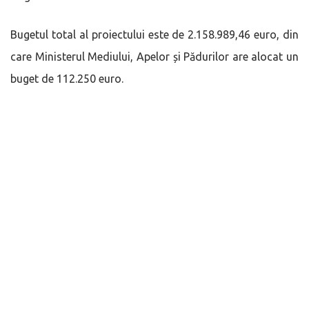
Bugetul total al proiectului este de 2.158.989,46 euro, din
care Ministerul Mediului, Apelor și Pădurilor are alocat un
buget de 112.250 euro.