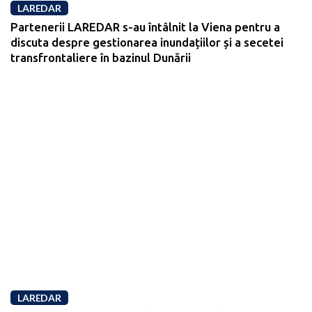
LAREDAR
Partenerii LAREDAR s-au întâlnit la Viena pentru a
discuta despre gestionarea inundațiilor și a secetei
transfrontaliere în bazinul Dunării
LAREDAR