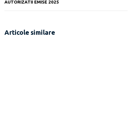
AUTORIZATII EMISE 2025
Articole similare