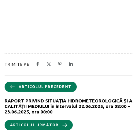
TRIMITE PE
ARTICOLUL PRECEDENT
RAPORT PRIVIND SITUAŢIA HIDROMETEOROLOGICĂ ŞI A
CALITĂŢII MEDIULUI în intervalul 22.06.2025, ora 08:00 –
23.06.2025, ora 08:00
ARTICOLUL URMĂTOR