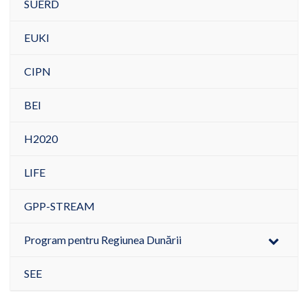
SUERD
EUKI
CIPN
BEI
H2020
LIFE
GPP-STREAM
Program pentru Regiunea Dunării
SEE