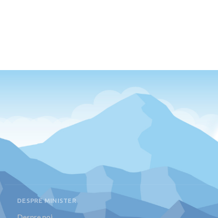
DESPRE MINISTER
Despre noi