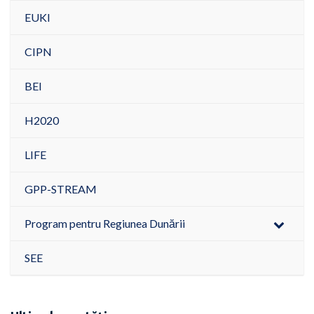
EUKI
CIPN
BEI
H2020
LIFE
GPP-STREAM
Program pentru Regiunea Dunării
SEE