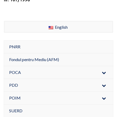
English
PNRR
Fondul pentru Mediu (AFM)
POCA
PDD
POIM
SUERD