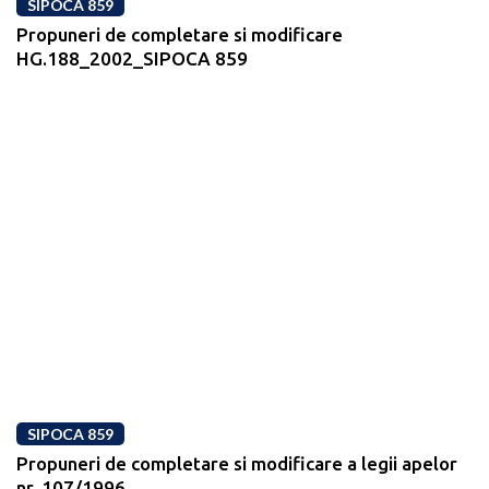
SIPOCA 859
Propuneri de completare si modificare
HG.188_2002_SIPOCA 859
SIPOCA 859
Propuneri de completare si modificare a legii apelor
nr. 107/1996