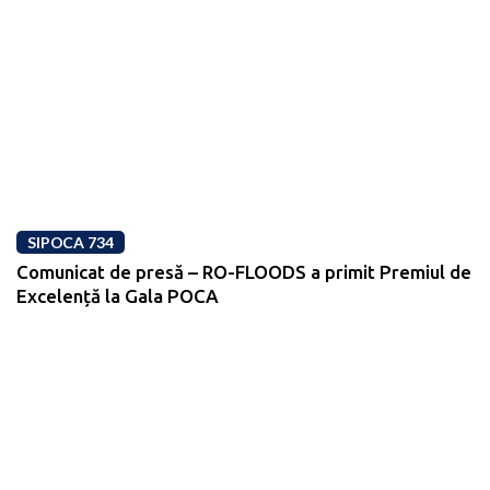
SIPOCA 734
Comunicat de presă – RO-FLOODS a primit Premiul de
Excelență la Gala POCA