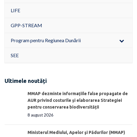
LIFE
GPP-STREAM
Program pentru Regiunea Dunării
SEE
Ultimele noutăți
MMAP dezminte informațiile false propagate de
AUR privind costurile și elaborarea Strategiei
pentru conservarea biodiversității
8 august 2026
Ministerul Mediului, Apelor şi Pădurilor (MMAP)