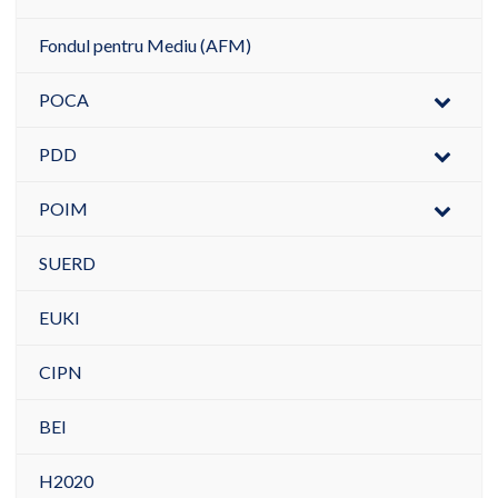
Fondul pentru Mediu (AFM)
POCA
PDD
POIM
SUERD
EUKI
CIPN
BEI
H2020