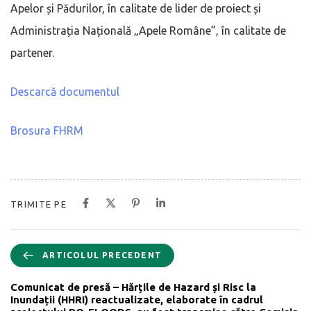
Apelor și Pădurilor, în calitate de lider de proiect și
Administrația Națională „Apele Române”, în calitate de
partener.
Descarcă documentul
Brosura FHRM
TRIMITE PE
ARTICOLUL PRECEDENT
Comunicat de presă – Hărțile de Hazard și Risc la
Inundații (HHRI) reactualizate, elaborate în cadrul