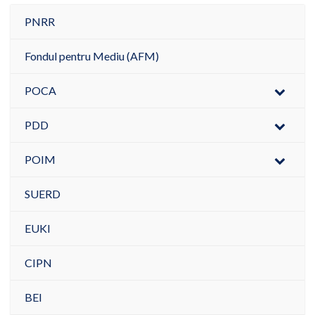
PNRR
Fondul pentru Mediu (AFM)
POCA
PDD
POIM
SUERD
EUKI
CIPN
BEI