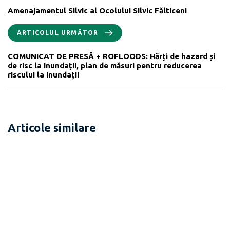
Amenajamentul Silvic al Ocolului Silvic Fălticeni
ARTICOLUL URMĂTOR
COMUNICAT DE PRESĂ + ROFLOODS: Hărți de hazard și
de risc la inundații, plan de măsuri pentru reducerea
riscului la inundații
Articole similare