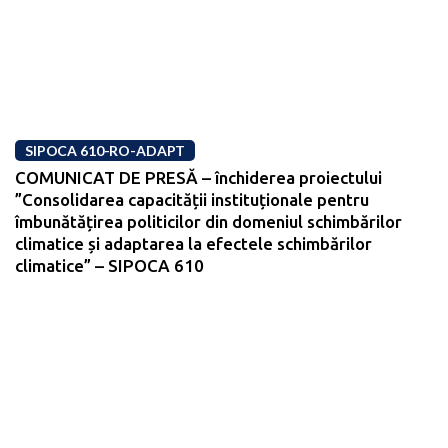
SIPOCA 610-RO-ADAPT
COMUNICAT DE PRESĂ – închiderea proiectului
”Consolidarea capacității instituționale pentru
îmbunătățirea politicilor din domeniul schimbărilor
climatice și adaptarea la efectele schimbărilor
climatice” – SIPOCA 610