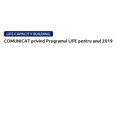
LIFE CAPACITY BUILDING
COMUNICAT privind Programul LIFE pentru anul 2019