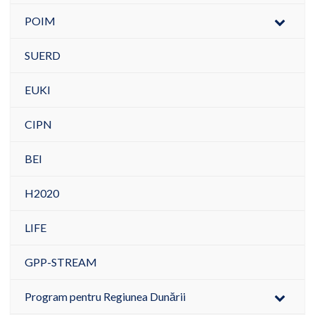
POIM
SUERD
EUKI
CIPN
BEI
H2020
LIFE
GPP-STREAM
Program pentru Regiunea Dunării