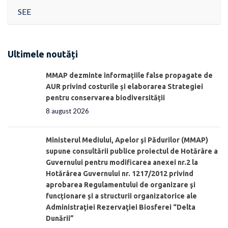
SEE
Ultimele noutăți
MMAP dezminte informațiile false propagate de
AUR privind costurile și elaborarea Strategiei
pentru conservarea biodiversității
8 august 2026
Ministerul Mediului, Apelor şi Pădurilor (MMAP)
supune consultării publice proiectul de Hotărâre a
Guvernului pentru modificarea anexei nr.2 la
Hotărârea Guvernului nr. 1217/2012 privind
aprobarea Regulamentului de organizare şi
funcționare și a structurii organizatorice ale
Administraţiei Rezervaţiei Biosferei “Delta
Dunării”