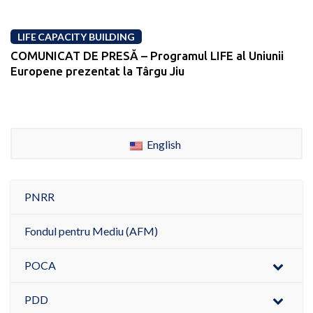
LIFE CAPACITY BUILDING
COMUNICAT DE PRESĂ – Programul LIFE al Uniunii
Europene prezentat la Târgu Jiu
English
PNRR
Fondul pentru Mediu (AFM)
POCA
PDD