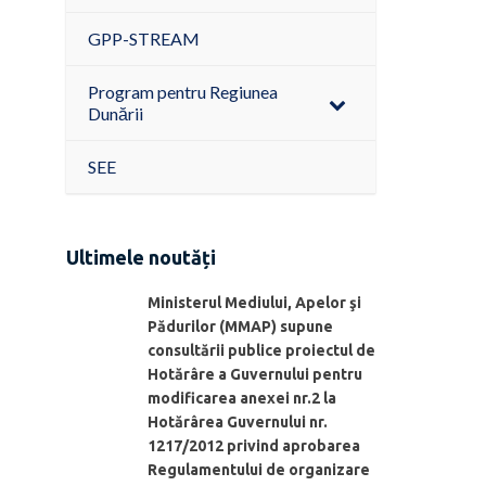
GPP-STREAM
Program pentru Regiunea
Dunării
SEE
Ultimele noutăți
Ministerul Mediului, Apelor şi
Pădurilor (MMAP) supune
consultării publice proiectul de
Hotărâre a Guvernului pentru
modificarea anexei nr.2 la
Hotărârea Guvernului nr.
1217/2012 privind aprobarea
Regulamentului de organizare