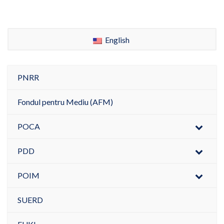
English
PNRR
Fondul pentru Mediu (AFM)
POCA
PDD
POIM
SUERD