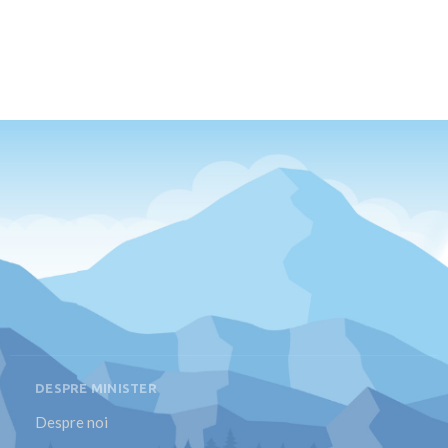
DESPRE MINISTER
Despre noi