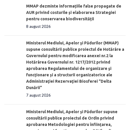
MMAP dezminte informațiile false propagate de
AUR privind costurile și elaborarea Strategiei
pentru conservarea biodiversității
8 august 2026
Ministerul Mediului, Apelor şi Pădurilor (MMAP)
supune consultării publice proiectul de Hotărâre a
Guvernului pentru modificarea anexei nr.2 la
Hotărârea Guvernului nr. 1217/2012 privind
aprobarea Regulamentului de organizare şi
funcționare și a structurii organizatorice ale
Administraţiei Rezervaţiei Biosferei “Delta
Dunării”
7 august 2026
Ministerul Mediului, Apelor și Pădurilor supune
consultării publice proiectul de Ordin privind
aprobarea Metodologiei pentru înființarea,