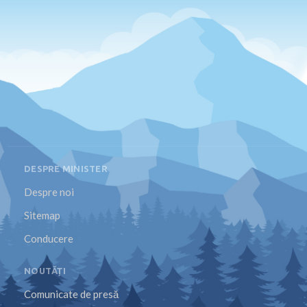
DESPRE MINISTER
Despre noi
Sitemap
Conducere
NOUTĂȚI
Comunicate de presă