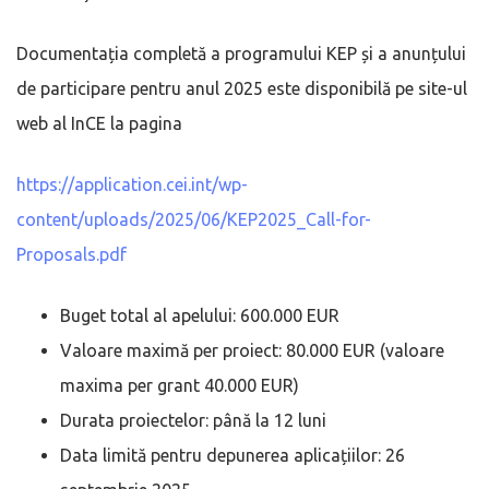
Documentația completă a programului KEP și a anunțului
de participare pentru anul 2025 este disponibilă pe site-ul
web al InCE la pagina
https://application.cei.int/wp-
content/uploads/2025/06/KEP2025_Call-for-
Proposals.pdf
Buget total al apelului: 600.000 EUR
Valoare maximă per proiect: 80.000 EUR (valoare
maxima per grant 40.000 EUR)
Durata proiectelor: până la 12 luni
Data limită pentru depunerea aplicațiilor: 26