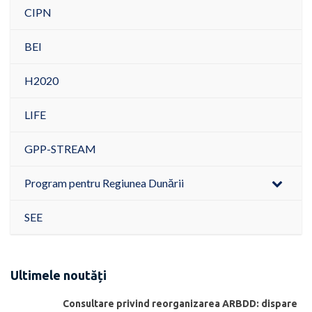
CIPN
BEI
H2020
LIFE
GPP-STREAM
Program pentru Regiunea Dunării
SEE
Ultimele noutăți
Consultare privind reorganizarea ARBDD: dispare