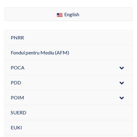
English
PNRR
Fondul pentru Mediu (AFM)
POCA
PDD
POIM
SUERD
EUKI